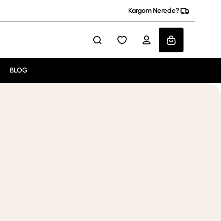
Kargom Nerede?
BLOG