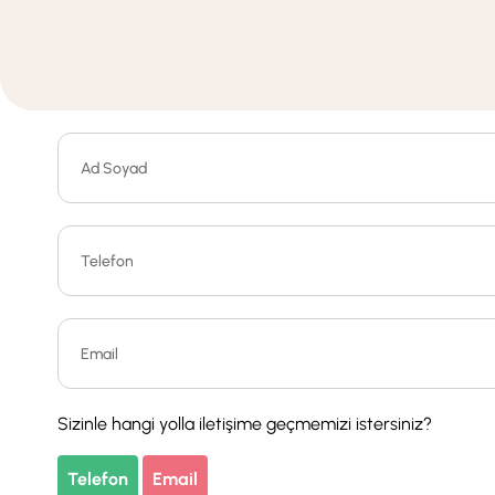
Sizinle hangi yolla iletişime geçmemizi istersiniz?
Telefon
Email