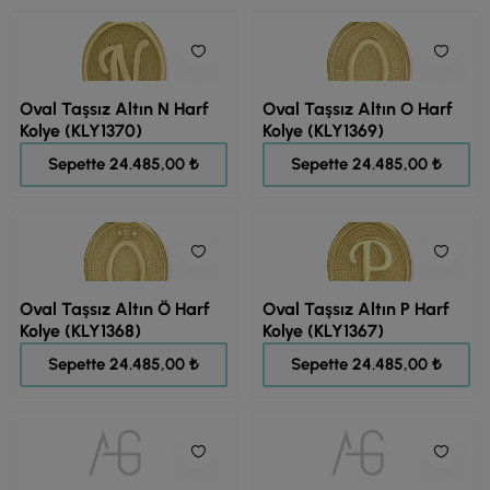
Oval Taşsız Altın N Harf
Oval Taşsız Altın O Harf
Kolye (KLY1370)
Kolye (KLY1369)
30.606,00 ₺
30.606,00 ₺
Sepette 24.485,00 ₺
Sepette 24.485,00 ₺
Oval Taşsız Altın Ö Harf
Oval Taşsız Altın P Harf
Kolye (KLY1368)
Kolye (KLY1367)
30.606,00 ₺
30.606,00 ₺
Sepette 24.485,00 ₺
Sepette 24.485,00 ₺