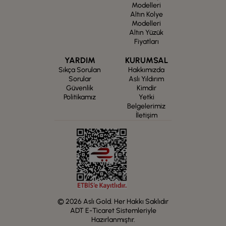
Modelleri
Altın Kolye
Modelleri
Altın Yüzük
Fiyatları
YARDIM
KURUMSAL
Sıkça Sorulan
Hakkımızda
Sorular
Aslı Yıldırım
Güvenlik
Kimdir
Politikamız
Yetki
Belgelerimiz
İletişim
© 2026 Aslı Gold. Her Hakkı Saklıdır
ADT E-Ticaret Sistemleriyle
Hazırlanmıştır.