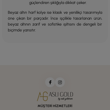
güçlendiren şıklığıyla dikkat çeker.
Beyaz altın harf kolye ise klasik ve yenilikçi tasarımıyla
öne çıkan bir parçadır. İnce işçilikle tasarlanan ürün,
beyaz altının zarif ve sofistike ışıltısını de dengeli bir
biçimde yansıtır.
MÜŞTERİ HİZMETLERİ