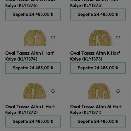
Kolye (KLY1376)
Kolye (KLY1375)
30.606,00 ₺
30.606,00 ₺
Sepette 24.485,00 ₺
Sepette 24.485,00 ₺
Oval Taşsız Altın İ Harf
Oval Taşsız Altın K Harf
Kolye (KLY1374)
Kolye (KLY1373)
30.606,00 ₺
30.606,00 ₺
Sepette 24.485,00 ₺
Sepette 24.485,00 ₺
Oval Taşsız Altın L Harf
Oval Taşsız Altın M Harf
Kolye (KLY1372)
Kolye (KLY1371)
30.606,00 ₺
30.606,00 ₺
Sepette 24.485,00 ₺
Sepette 24.485,00 ₺