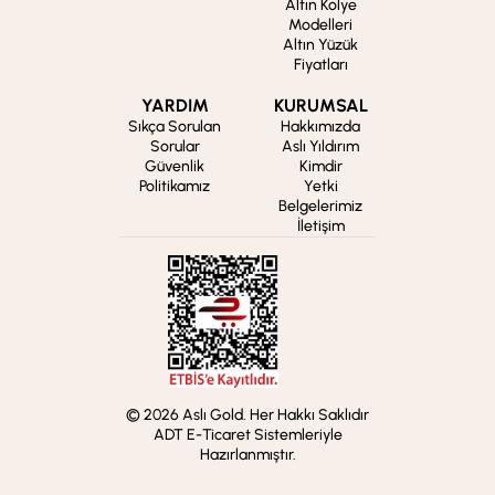
Altın Kolye
Modelleri
Altın Yüzük
Fiyatları
YARDIM
KURUMSAL
Sıkça Sorulan
Hakkımızda
Sorular
Aslı Yıldırım
Güvenlik
Kimdir
Politikamız
Yetki
Belgelerimiz
İletişim
© 2026 Aslı Gold. Her Hakkı Saklıdır
ADT E-Ticaret Sistemleriyle
Hazırlanmıştır.