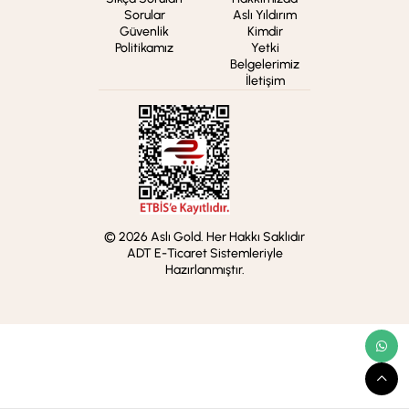
Sorular
Aslı Yıldırım
Güvenlik
Kimdir
Politikamız
Yetki
Belgelerimiz
İletişim
© 2026 Aslı Gold. Her Hakkı Saklıdır
ADT E-Ticaret Sistemleriyle
Hazırlanmıştır.