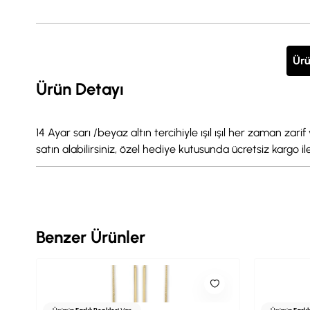
Ürü
Ürün Detayı
14 Ayar sarı /beyaz altın tercihiyle ışıl ışıl her zaman za
satın alabilirsiniz, özel hediye kutusunda ücretsiz kargo il
Benzer Ürünler