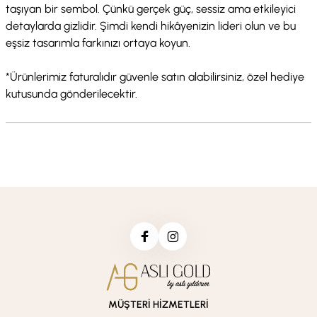
taşıyan bir sembol. Çünkü gerçek güç, sessiz ama etkileyici
detaylarda gizlidir. Şimdi kendi hikâyenizin lideri olun ve bu
eşsiz tasarımla farkınızı ortaya koyun.
*Ürünlerimiz faturalıdır güvenle satın alabilirsiniz, özel hediye
kutusunda gönderilecektir.
MÜŞTERİ HİZMETLERİ