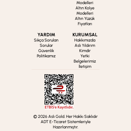
Modelleri
Altın Kolye
Modelleri
Altın Yüzük
Fiyatları
YARDIM
KURUMSAL
Sıkça Sorulan
Hakkımızda
Sorular
Aslı Yıldırım
Güvenlik
Kimdir
Politikamız
Yetki
Belgelerimiz
İletişim
© 2026 Aslı Gold. Her Hakkı Saklıdır
ADT E-Ticaret Sistemleriyle
Hazırlanmıştır.