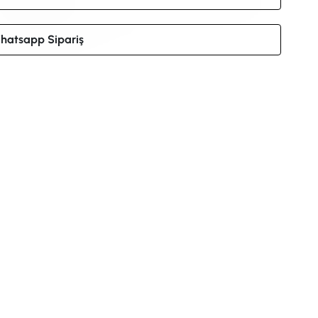
hatsapp Sipariş