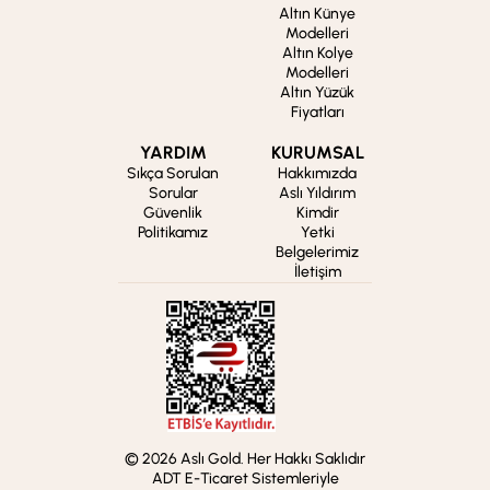
Altın Künye
Modelleri
Altın Kolye
Modelleri
Altın Yüzük
Fiyatları
YARDIM
KURUMSAL
Sıkça Sorulan
Hakkımızda
Sorular
Aslı Yıldırım
Güvenlik
Kimdir
Politikamız
Yetki
Belgelerimiz
İletişim
© 2026 Aslı Gold. Her Hakkı Saklıdır
ADT E-Ticaret Sistemleriyle