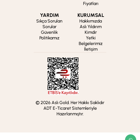
Fiyatları
YARDIM
KURUMSAL
Sıkça Sorulan
Hakkımızda
Sorular
Aslı Yıldırım
Güvenlik
Kimdir
Politikamız
Yetki
Belgelerimiz
İletişim
© 2026 Aslı Gold. Her Hakkı Saklıdır
ADT E-Ticaret Sistemleriyle
Hazırlanmıştır.