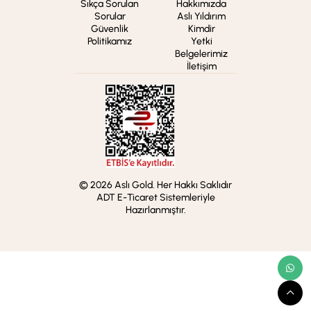
Sıkça Sorulan
Hakkımızda
Sorular
Aslı Yıldırım
Güvenlik
Kimdir
Politikamız
Yetki
Belgelerimiz
İletişim
© 2026 Aslı Gold. Her Hakkı Saklıdır
ADT E-Ticaret Sistemleriyle
Hazırlanmıştır.