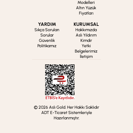
Modelleri
Altın Yüzük
Fiyatları
YARDIM
KURUMSAL
Sıkça Sorulan
Hakkımızda
Sorular
Aslı Yıldırım
Güvenlik
Kimdir
Politikamız
Yetki
Belgelerimiz
İletişim
© 2026 Aslı Gold. Her Hakkı Saklıdır
ADT E-Ticaret Sistemleriyle
Hazırlanmıştır.