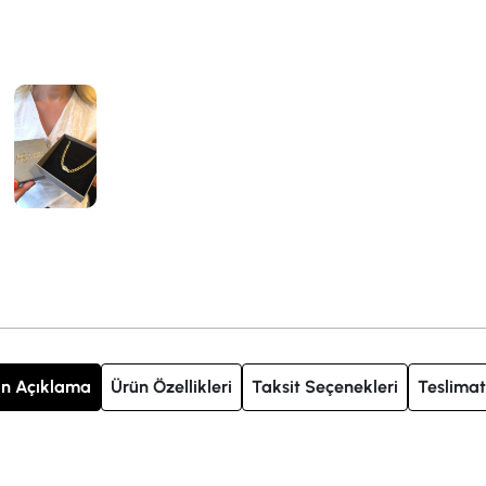
n Açıklama
Ürün Özellikleri
Taksit Seçenekleri
Teslimat