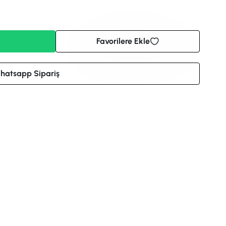
Favorilere Ekle
hatsapp Sipariş