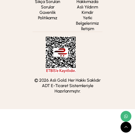
Sıkça Sorulan
Hakkımızda
Sorular
Aslı Yıldırım
Güvenlik
Kimdir
Politikamız
Yetki
Belgelerimiz
İletişim
© 2026 Aslı Gold. Her Hakkı Saklıdır
ADT E-Ticaret Sistemleriyle
Hazırlanmıştır.