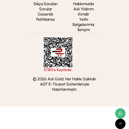
Sıkça Sorulan
Hakkımızda
Sorular
Aslı Yıldırım
Güvenlik
Kimdir
Politikamız
Yetki
Belgelerimiz
İletişim
© 2026 Aslı Gold. Her Hakkı Saklıdır
ADT E-Ticaret Sistemleriyle
Hazırlanmıştır.