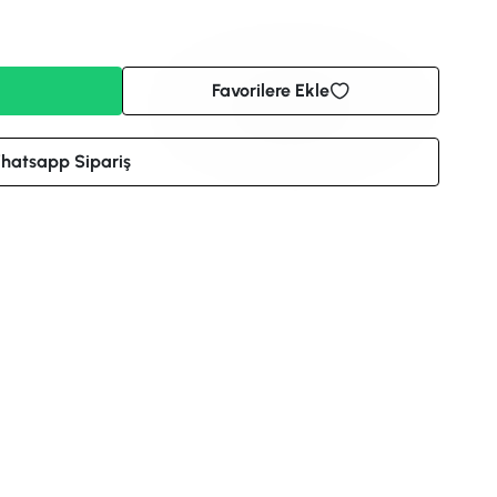
Favorilere Ekle
hatsapp Sipariş