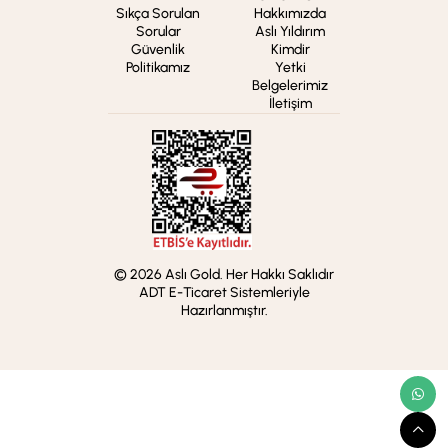
Sıkça Sorulan
Hakkımızda
Sorular
Aslı Yıldırım
Güvenlik
Kimdir
Politikamız
Yetki
Belgelerimiz
İletişim
© 2026 Aslı Gold. Her Hakkı Saklıdır
ADT E-Ticaret Sistemleriyle
Hazırlanmıştır.