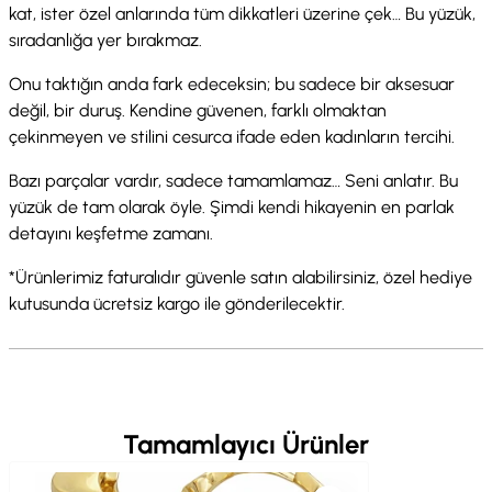
kat, ister özel anlarında tüm dikkatleri üzerine çek… Bu yüzük,
sıradanlığa yer bırakmaz.
Onu taktığın anda fark edeceksin; bu sadece bir aksesuar
değil, bir duruş. Kendine güvenen, farklı olmaktan
çekinmeyen ve stilini cesurca ifade eden kadınların tercihi.
Bazı parçalar vardır, sadece tamamlamaz… Seni anlatır. Bu
yüzük de tam olarak öyle. Şimdi kendi hikayenin en parlak
detayını keşfetme zamanı.
*Ürünlerimiz faturalıdır güvenle satın alabilirsiniz, özel hediye
kutusunda ücretsiz kargo ile gönderilecektir.
Tamamlayıcı Ürünler