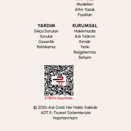
Modelleri
Altın Yüzük
Fiyatları
YARDIM
KURUMSAL
Sıkça Sorulan
Hakkımızda
Sorular
Aslı Yıldırım
Güvenlik
Kimdir
Politikamız
Yetki
Belgelerimiz
İletişim
© 2026 Aslı Gold. Her Hakkı Saklıdır
ADT E-Ticaret Sistemleriyle
Hazırlanmıştır.