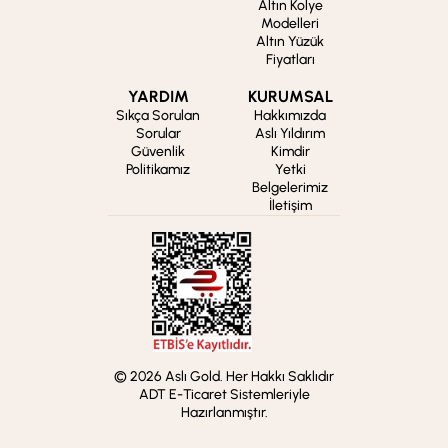
Altın Kolye
Modelleri
Altın Yüzük
Fiyatları
YARDIM
KURUMSAL
Sıkça Sorulan
Hakkımızda
Sorular
Aslı Yıldırım
Güvenlik
Kimdir
Politikamız
Yetki
Belgelerimiz
İletişim
© 2026 Aslı Gold. Her Hakkı Saklıdır
ADT E-Ticaret Sistemleriyle
Hazırlanmıştır.