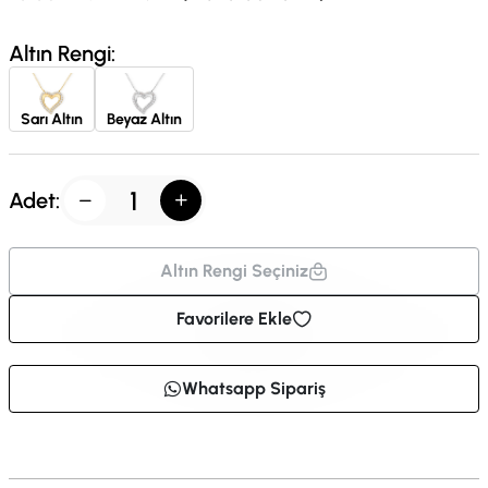
Altın Rengi:
Sarı Altın
Beyaz Altın
Adet:
Altın Rengi Seçiniz
Favorilere Ekle
Whatsapp Sipariş