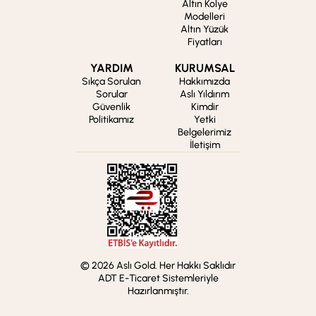
Altın Kolye
Modelleri
Altın Yüzük
Fiyatları
YARDIM
KURUMSAL
Sıkça Sorulan
Hakkımızda
Sorular
Aslı Yıldırım
Güvenlik
Kimdir
Politikamız
Yetki
Belgelerimiz
İletişim
© 2026 Aslı Gold. Her Hakkı Saklıdır
ADT E-Ticaret Sistemleriyle
Hazırlanmıştır.