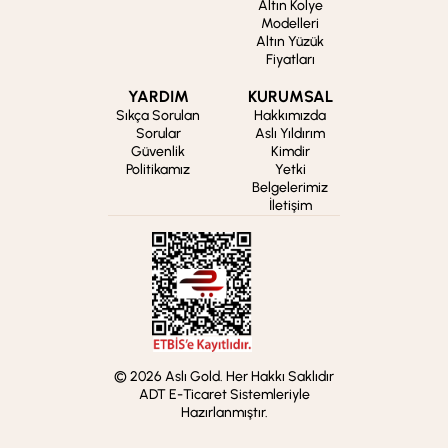
Altın Kolye
Modelleri
Altın Yüzük
Fiyatları
YARDIM
KURUMSAL
Sıkça Sorulan
Hakkımızda
Sorular
Aslı Yıldırım
Güvenlik
Kimdir
Politikamız
Yetki
Belgelerimiz
İletişim
© 2026 Aslı Gold. Her Hakkı Saklıdır
ADT E-Ticaret Sistemleriyle
Hazırlanmıştır.