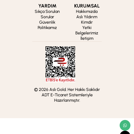
YARDIM
KURUMSAL
Sıkça Sorulan
Hakkımızda
Sorular
Aslı Yıldırım
Güvenlik
Kimdir
Politikamız
Yetki
Belgelerimiz
İletişim
© 2026 Aslı Gold. Her Hakkı Saklıdır
ADT E-Ticaret Sistemleriyle
Hazırlanmıştır.