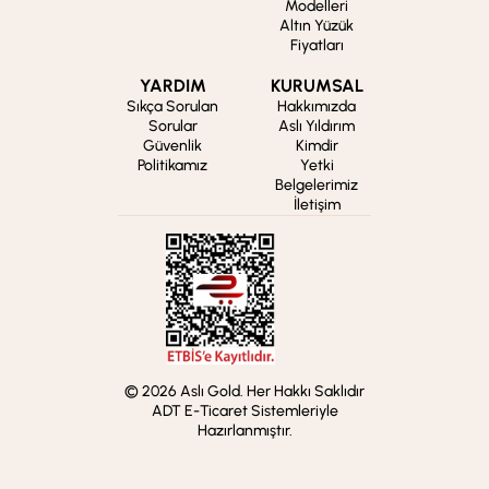
Modelleri
Altın Yüzük
Fiyatları
YARDIM
KURUMSAL
Sıkça Sorulan
Hakkımızda
Sorular
Aslı Yıldırım
Güvenlik
Kimdir
Politikamız
Yetki
Belgelerimiz
İletişim
© 2026 Aslı Gold. Her Hakkı Saklıdır
ADT E-Ticaret Sistemleriyle
Hazırlanmıştır.