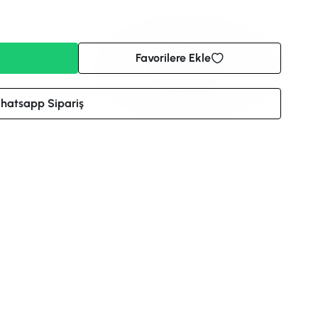
Favorilere Ekle
hatsapp Sipariş