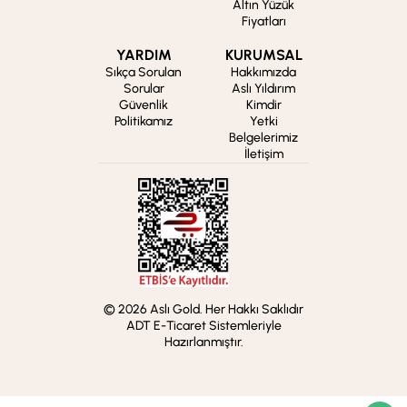
Altın Yüzük
Fiyatları
YARDIM
KURUMSAL
Sıkça Sorulan
Hakkımızda
Sorular
Aslı Yıldırım
Güvenlik
Kimdir
Politikamız
Yetki
Belgelerimiz
İletişim
© 2026 Aslı Gold. Her Hakkı Saklıdır
ADT E-Ticaret Sistemleriyle
Hazırlanmıştır.