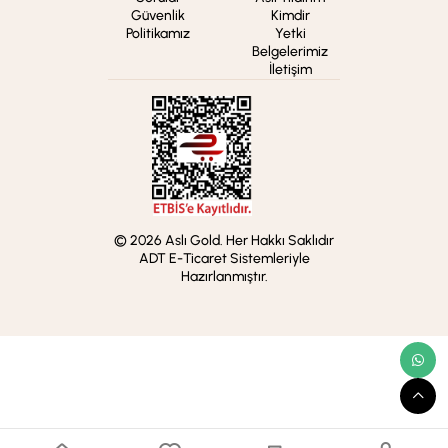
Güvenlik
Kimdir
Politikamız
Yetki
Belgelerimiz
İletişim
© 2026 Aslı Gold. Her Hakkı Saklıdır
ADT E-Ticaret Sistemleriyle
Hazırlanmıştır.