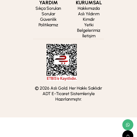
YARDIM
KURUMSAL
Sıkça Sorulan
Hakkımızda
Sorular
Aslı Yıldırım
Güvenlik
Kimdir
Politikamız
Yetki
Belgelerimiz
İletişim
© 2026 Aslı Gold. Her Hakkı Saklıdır
ADT E-Ticaret Sistemleriyle
Hazırlanmıştır.