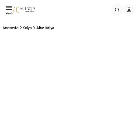
Menü
Anasayfa
Kolye
Altın Kolye