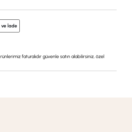
 ve İade
nlerimiz faturalıdır güvenle satın alabilirsiniz, özel