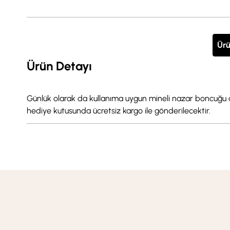
Ürü
Ürün Detayı
Günlük olarak da kullanıma uygun mineli nazar boncuğu detay
hediye kutusunda ücretsiz kargo ile gönderilecektir.