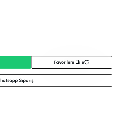
Favorilere Ekle
hatsapp Sipariş