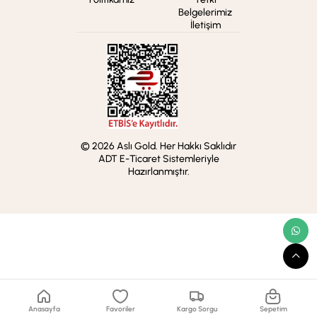
Belgelerimiz
İletişim
© 2026 Aslı Gold. Her Hakkı Saklıdır
ADT E-Ticaret Sistemleriyle
Hazırlanmıştır.
Anasayfa
Favoriler
Kargo Sorgu
Sepetim