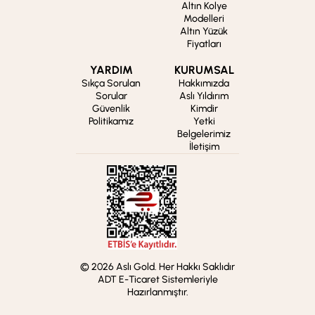
Altın Kolye
Modelleri
Altın Yüzük
Fiyatları
YARDIM
KURUMSAL
Sıkça Sorulan
Hakkımızda
Sorular
Aslı Yıldırım
Güvenlik
Kimdir
Politikamız
Yetki
Belgelerimiz
İletişim
© 2026 Aslı Gold. Her Hakkı Saklıdır
ADT E-Ticaret Sistemleriyle
Hazırlanmıştır.