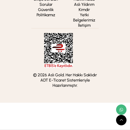
Sorular
Aslı Yıldırım
Güvenlik
Kimdir
Politikamız
Yetki
Belgelerimiz
İletişim
© 2026 Aslı Gold. Her Hakkı Saklıdır
ADT E-Ticaret Sistemleriyle
Hazırlanmıştır.