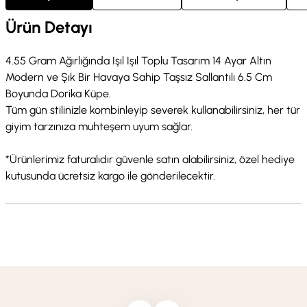
Ürün Detayı
4.55 Gram Ağırlığında Işıl Işıl Toplu Tasarım 14 Ayar Altın
Modern ve Şık Bir Havaya Sahip Taşsız Sallantılı 6.5 Cm
Boyunda Dorika Küpe.
Tüm gün stilinizle kombinleyip severek kullanabilirsiniz, her tür
giyim tarzınıza muhteşem uyum sağlar.
*Ürünlerimiz faturalıdır güvenle satın alabilirsiniz, özel hediye
kutusunda ücretsiz kargo ile gönderilecektir.