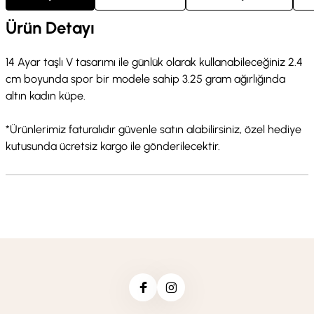
Ürün Detayı
14 Ayar taşlı V tasarımı ile günlük olarak kullanabileceğiniz 2.4
cm boyunda spor bir modele sahip 3.25 gram ağırlığında
altın kadın küpe.
*Ürünlerimiz faturalıdır güvenle satın alabilirsiniz, özel hediye
kutusunda ücretsiz kargo ile gönderilecektir.