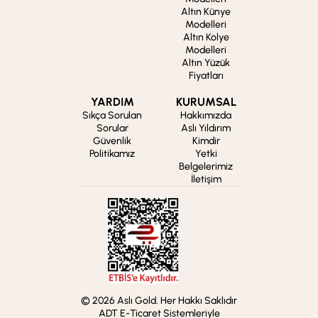
Altın Künye
Modelleri
Altın Kolye
Modelleri
Altın Yüzük
Fiyatları
YARDIM
KURUMSAL
Sıkça Sorulan
Hakkımızda
Sorular
Aslı Yıldırım
Güvenlik
Kimdir
Politikamız
Yetki
Belgelerimiz
İletişim
© 2026 Aslı Gold. Her Hakkı Saklıdır
ADT E-Ticaret Sistemleriyle