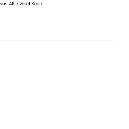
yar Altın Violet Küpe.