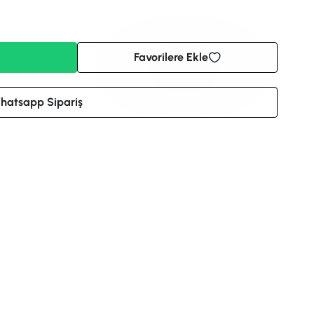
Favorilere Ekle
hatsapp Sipariş