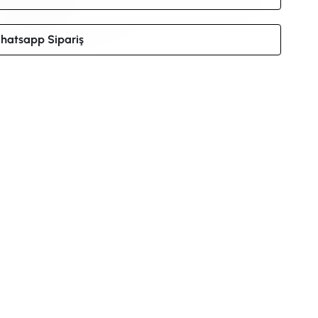
hatsapp Sipariş