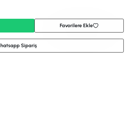
Favorilere Ekle
hatsapp Sipariş