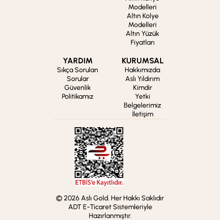
Modelleri
Altın Kolye
Modelleri
Altın Yüzük
Fiyatları
YARDIM
KURUMSAL
Sıkça Sorulan
Hakkımızda
Sorular
Aslı Yıldırım
Güvenlik
Kimdir
Politikamız
Yetki
Belgelerimiz
İletişim
© 2026 Aslı Gold. Her Hakkı Saklıdır
ADT E-Ticaret Sistemleriyle
Hazırlanmıştır.