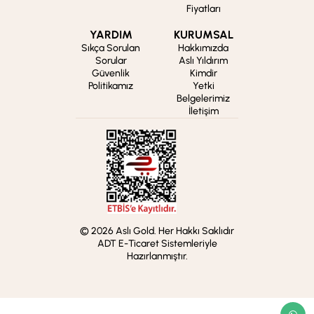
Fiyatları
YARDIM
KURUMSAL
Sıkça Sorulan
Hakkımızda
Sorular
Aslı Yıldırım
Güvenlik
Kimdir
Politikamız
Yetki
Belgelerimiz
İletişim
© 2026 Aslı Gold. Her Hakkı Saklıdır
ADT E-Ticaret Sistemleriyle
Hazırlanmıştır.