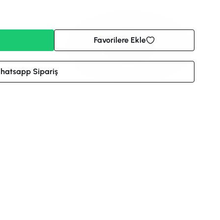
Favorilere Ekle
hatsapp Sipariş