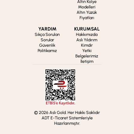
Altın Kolye
Modelleri
Altın Yüzük
Fiyatları
YARDIM
KURUMSAL
Sıkça Sorulan
Hakkımızda
Sorular
Aslı Yıldırım
Güvenlik
Kimdir
Politikamız
Yetki
Belgelerimiz
İletişim
© 2026 Aslı Gold. Her Hakkı Saklıdır
ADT E-Ticaret Sistemleriyle
Hazırlanmıştır.