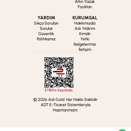
Altın Yüzük
Fiyatları
YARDIM
KURUMSAL
Sıkça Sorulan
Hakkımızda
Sorular
Aslı Yıldırım
Güvenlik
Kimdir
Politikamız
Yetki
Belgelerimiz
İletişim
© 2026 Aslı Gold. Her Hakkı Saklıdır
ADT E-Ticaret Sistemleriyle
Hazırlanmıştır.