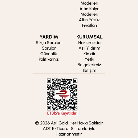
Modelleri
Altın Kolye
Modelleri
Altın Yüzük
Fiyatları
YARDIM
KURUMSAL
Sıkça Sorulan
Hakkımızda
Sorular
Aslı Yıldırım
Güvenlik
Kimdir
Politikamız
Yetki
Belgelerimiz
İletişim
© 2026 Aslı Gold. Her Hakkı Saklıdır
ADT E-Ticaret Sistemleriyle
Hazırlanmıştır.